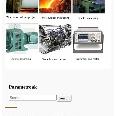
Parametroak