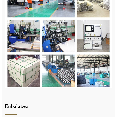
Enbalatzea