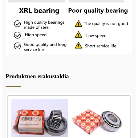
Produktuen erakustaldia